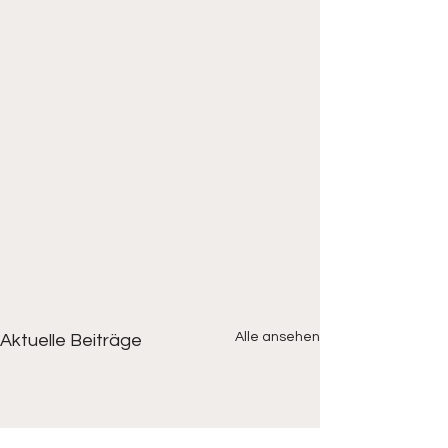
Alle ansehen
Aktuelle Beiträge