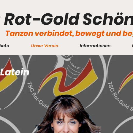
 Rot-Gold Schö
Tanzen verbindet, bewegt und be
bote
Unser Verein
Informationen
Latein