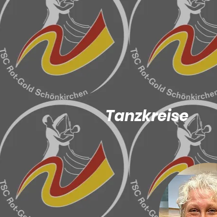
Tanzkreise