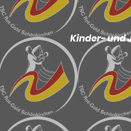
Kinder- und