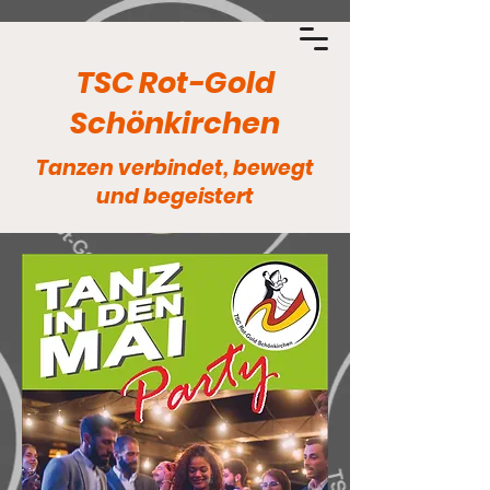
TSC Rot-Gold
Schönkirchen
Tanzen verbindet, bewegt
und begeistert