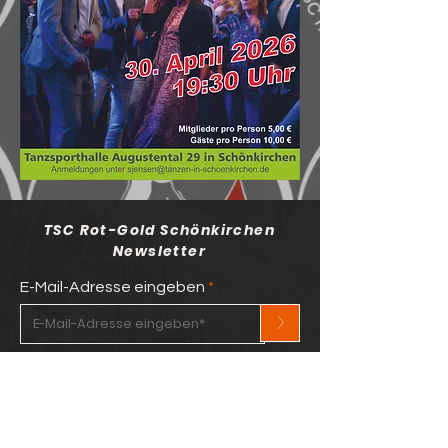
TSC Rot-Gold Schönkirchen
Newsletter
E-Mail-Adresse eingeben
>